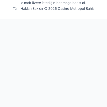
olmak üzere istediğin her maça bahis al.
Tüm Hakları Sakldır © 2026 Casino Metropol Bahis