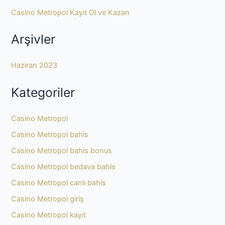
Casino Metropol Kayıt Ol ve Kazan
Arşivler
Haziran 2023
Kategoriler
Casino Metropol
Casino Metropol bahis
Casino Metropol bahis bonus
Casino Metropol bedava bahis
Casino Metropol canlı bahis
Casino Metropol giriş
Casino Metropol kayıt