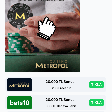
20.000 TL Bonus
TIKLA
+ 200 Freespin
20.000 TL Bonus
TIKLA
5000 TL Bedava Bahis