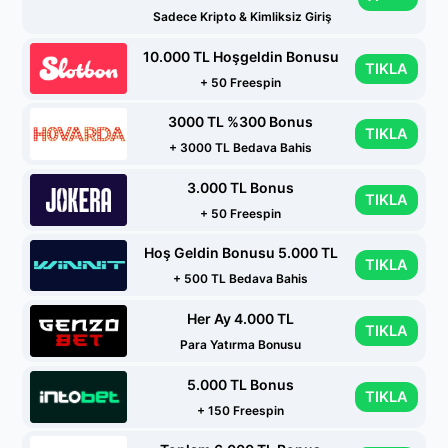
Sadece Kripto & Kimliksiz Giriş
10.000 TL Hoşgeldin Bonusu
TIKLA
+ 50 Freespin
3000 TL %300 Bonus
TIKLA
+ 3000 TL Bedava Bahis
3.000 TL Bonus
TIKLA
+ 50 Freespin
Hoş Geldin Bonusu 5.000 TL
TIKLA
+ 500 TL Bedava Bahis
Her Ay 4.000 TL
TIKLA
Para Yatırma Bonusu
5.000 TL Bonus
TIKLA
+ 150 Freespin