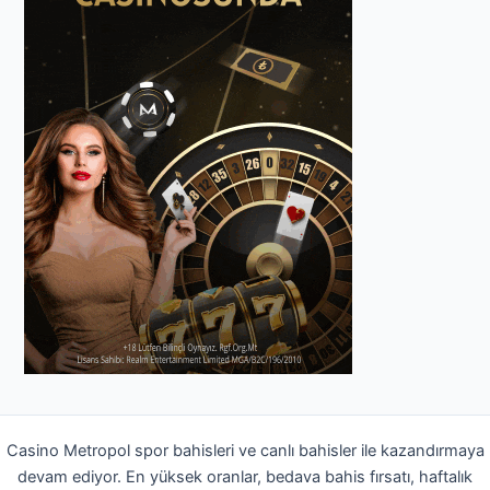
Casino Metropol spor bahisleri ve canlı bahisler ile kazandırmaya
devam ediyor. En yüksek oranlar, bedava bahis fırsatı, haftalık