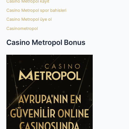
Casino Metropol kayıt
Casino Metropol spor bahisleri
Casino Metropol üye ol
Casinometropol
Casino Metropol Bonus