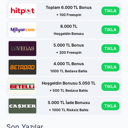
Toplam 6.000 TL Bonus
TIKLA
+ 100 Freespin
8.000 TL
TIKLA
Hoşgeldin Bonusu
5.000 TL Bonus
TIKLA
+ 300 Freespin
4.000 TL Bonus
TIKLA
1000 TL Bedava Bahis
Hoşgeldin Bonusu 5.050 TL
TIKLA
+ 500 TL Bedava Bahis
5.000 TL İade Bonusu
TIKLA
+ 1000 TL Risksiz Bahis
Son Yazılar