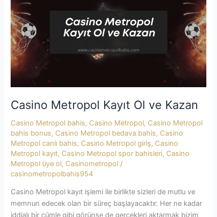
Casino Metropol Kayıt Ol ve Kazan
Casino Metropol bahis
,
Casino Metropol
,
Casino Metropol
bahis bonus
,
Casino Metropol bedava bahis
,
Casino
Metropol canlı bahis
,
Casino Metropol giriş
,
Casino
Metropol kayıt
,
Casino Metropol spor bahisleri
,
Casino
Metropol üye ol
,
Casinometropol
/
casinometropolbahis954
Casino Metropol kayıt işlemi ile birlikte sizleri de mutlu ve
memnun edecek olan bir süreç başlayacaktır. Her ne kadar
iddialı bir cümle gibi görünse de gerçekleri aktarmak bizim