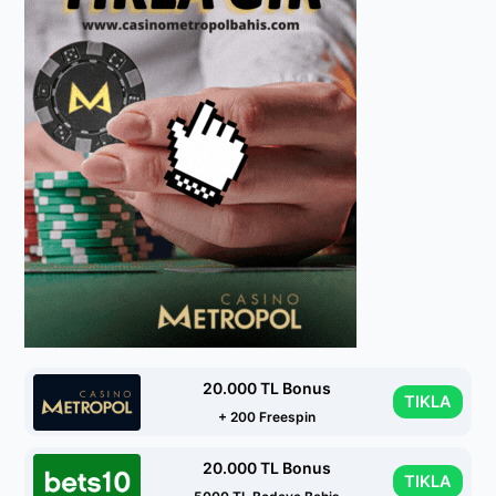
20.000 TL Bonus
TIKLA
+ 200 Freespin
20.000 TL Bonus
TIKLA